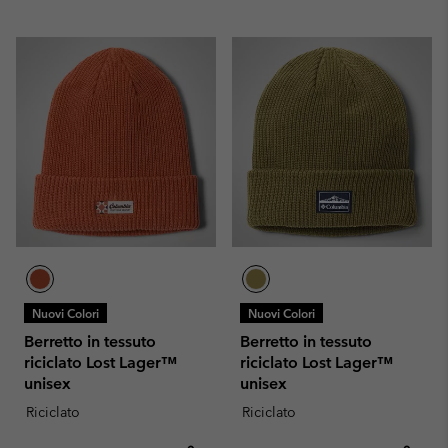
Nuovi Colori
Nuovi Colori
Berretto in tessuto
Berretto in tessuto
riciclato Lost Lager™
riciclato Lost Lager™
unisex
unisex
Riciclato
Riciclato