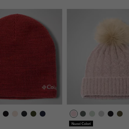
Nuovi Colori