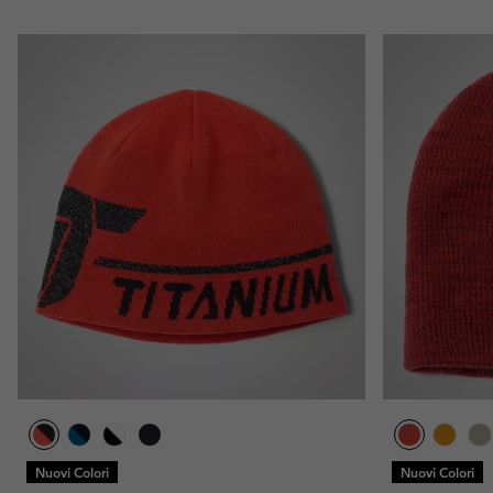
Nuovi Colori
Nuovi Colori