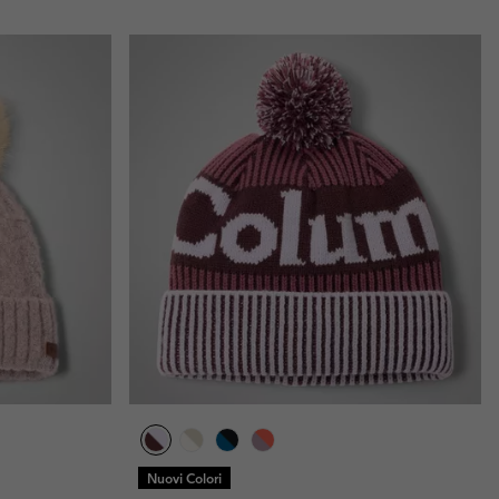
Nuovi Colori