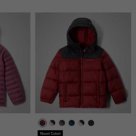
Nuovi Colori