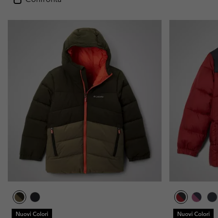
Nuovi Colori
Nuovi Colori