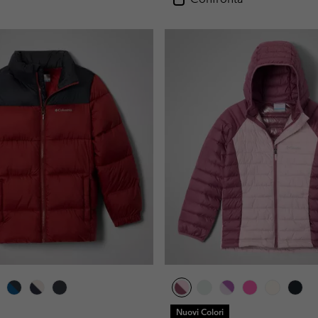
Nuovi Colori