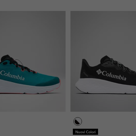
Nuovi Colori