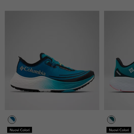
Nuovi Colori
Nuovi Colori