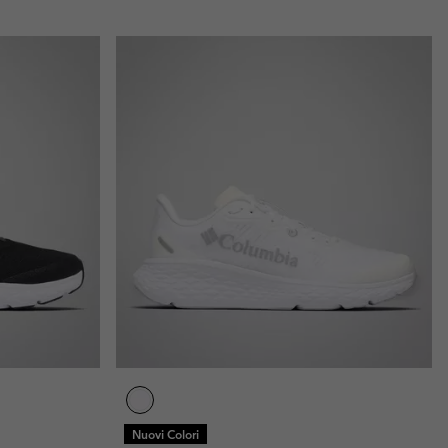
Nuovi Colori