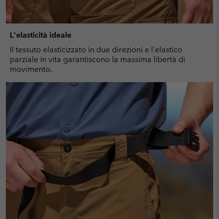
L'elasticità ideale
Il tessuto elasticizzato in due direzioni e l'elastico
parziale in vita garantiscono la massima libertà di
movimento.