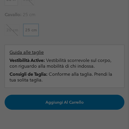
Cavallo:
25 cm
20 cm
25 cm
Guida alle taglie
Vestibilità Active:
Vestibilità scorrevole sul corpo,
con riguardo alla mobilità di chi indossa.
Consigli de Taglia:
Conforme alla taglia. Prendi la
tua solita taglia.
Aggiungi Al Carrello