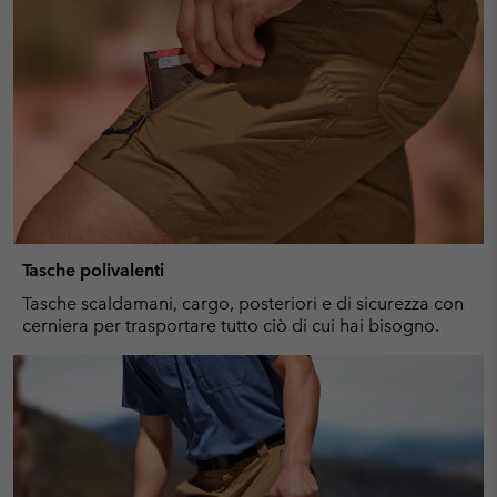
Tasche polivalenti
Tasche scaldamani, cargo, posteriori e di sicurezza con
cerniera per trasportare tutto ciò di cui hai bisogno.