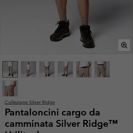
Collezione Silver Ridge
Pantaloncini cargo da
camminata Silver Ridge™