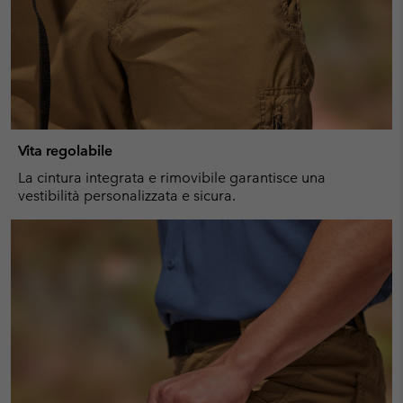
Vita regolabile
La cintura integrata e rimovibile garantisce una
vestibilità personalizzata e sicura.