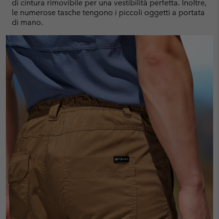
di cintura rimovibile per una vestibilità perfetta. Inoltre,
le numerose tasche tengono i piccoli oggetti a portata
di mano.