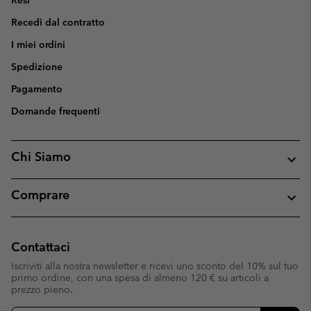
Recedi dal contratto
I miei ordini
Spedizione
Pagamento
Domande frequenti
Chi Siamo
Comprare
Contattaci
Iscriviti alla nostra newsletter e ricevi uno sconto del 10% sul tuo
primo ordine, con una spesa di almeno 120 € su articoli a
prezzo pieno.