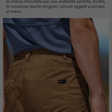
di cintura rimovibile per una vestibilità perfetta. Inoltre,
le numerose tasche tengono i piccoli oggetti a portata
di mano.