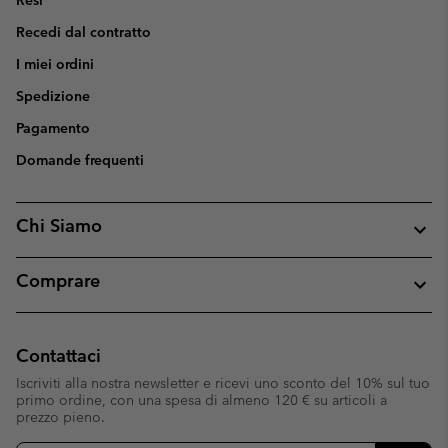
Recedi dal contratto
I miei ordini
Spedizione
Pagamento
Domande frequenti
Chi Siamo
Comprare
Contattaci
Iscriviti alla nostra newsletter e ricevi uno sconto del 10% sul tuo
primo ordine, con una spesa di almeno 120 € su articoli a
prezzo pieno.