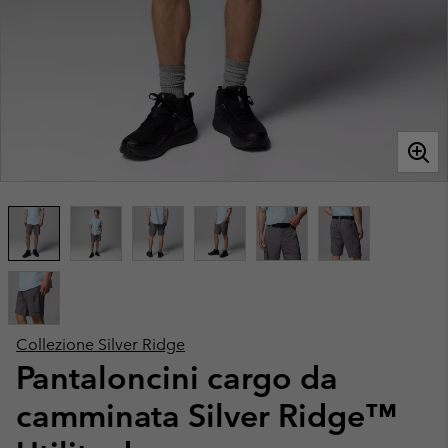
Collezione Silver Ridge
Pantaloncini cargo da
camminata Silver Ridge™