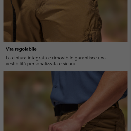
Vita regolabile
La cintura integrata e rimovibile garantisce una
vestibilità personalizzata e sicura.