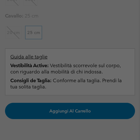
Cavallo:
25 cm
20 cm
25 cm
Guida alle taglie
Vestibilità Active:
Vestibilità scorrevole sul corpo,
con riguardo alla mobilità di chi indossa.
Consigli de Taglia:
Conforme alla taglia. Prendi la
tua solita taglia.
Aggiungi Al Carrello