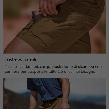
Tasche polivalenti
Tasche scaldamani, cargo, posteriori e di sicurezza con
cerniera per trasportare tutto ciò di cui hai bisogno.