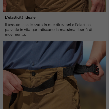
L'elasticità ideale
Il tessuto elasticizzato in due direzioni e l'elastico
parziale in vita garantiscono la massima libertà di
movimento.