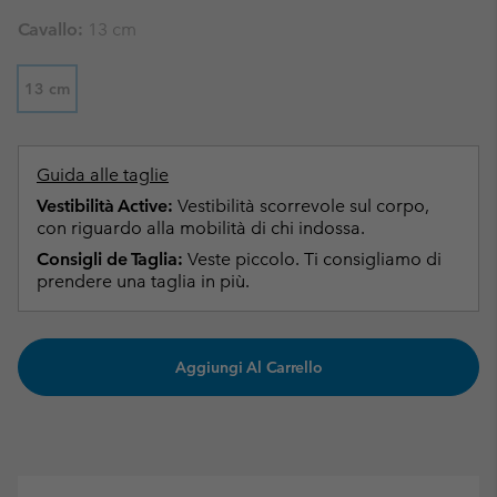
Cavallo:
13 cm
13 cm
Guida alle taglie
Vestibilità Active:
Vestibilità scorrevole sul corpo,
con riguardo alla mobilità di chi indossa.
Consigli de Taglia:
Veste piccolo. Ti consigliamo di
prendere una taglia in più.
Aggiungi Al Carrello