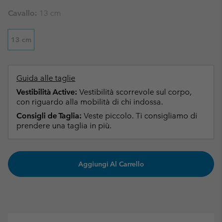
Cavallo:
13 cm
13 cm
Guida alle taglie
Vestibilità Active:
Vestibilità scorrevole sul corpo,
con riguardo alla mobilità di chi indossa.
Consigli de Taglia:
Veste piccolo. Ti consigliamo di
prendere una taglia in più.
Aggiungi Al Carrello