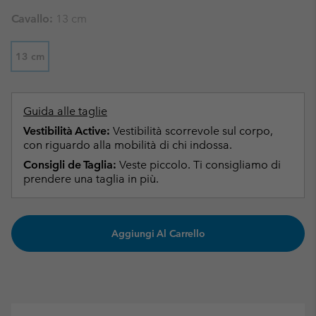
Cavallo:
13 cm
13 cm
Guida alle taglie
Vestibilità Active:
Vestibilità scorrevole sul corpo,
con riguardo alla mobilità di chi indossa.
Consigli de Taglia:
Veste piccolo. Ti consigliamo di
prendere una taglia in più.
Aggiungi Al Carrello