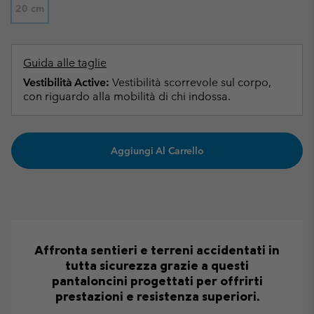
20 cm
Guida alle taglie
Vestibilità Active:
Vestibilità scorrevole sul corpo,
con riguardo alla mobilità di chi indossa.
Aggiungi Al Carrello
Affronta sentieri e terreni accidentati in
tutta sicurezza grazie a questi
pantaloncini progettati per offrirti
prestazioni e resistenza superiori.