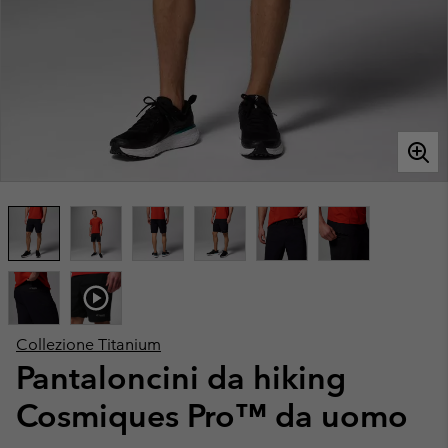
Collezione Titanium
Pantaloncini da hiking
Cosmiques Pro™ da uomo