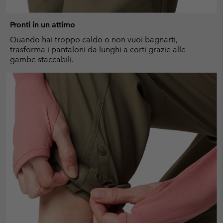
Pronti in un attimo
Quando hai troppo caldo o non vuoi bagnarti,
trasforma i pantaloni da lunghi a corti grazie alle
gambe staccabili.