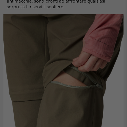
antimacchia, sono pronti ad affrontare qualsiasi
sorpresa ti riservi il sentiero.