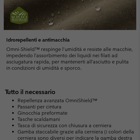
Idrorepellenti e antimacchia
Omni-Shield™ respinge l’umidità e resiste alle macchie,
impedendo l’assorbimento dei liquidi nei filati ad
asciugatura rapida, per mantenerti all’asciutto e pulita
in condizioni di umidità e sporco.
Tutto il necessario
Repellenza avanzata OmniShield™
Passanti per cintura
Ginocchia preformate
Tasche scaldamani
Tasca di sicurezza con chiusura a cerniera
Gamba staccabile grazie alla cerniera (i colori della
cerniera sono diversi per indicare la gamba destra