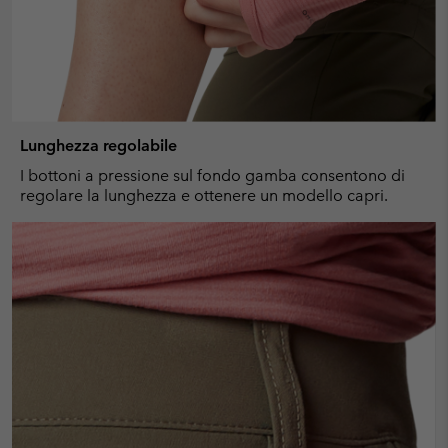
Lunghezza regolabile
I bottoni a pressione sul fondo gamba consentono di
regolare la lunghezza e ottenere un modello capri.