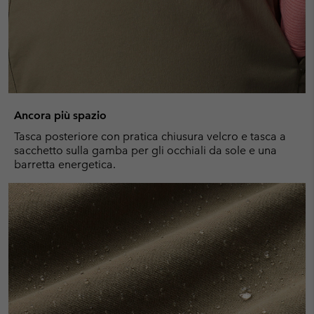
Ancora più spazio
Tasca posteriore con pratica chiusura velcro e tasca a
sacchetto sulla gamba per gli occhiali da sole e una
barretta energetica.