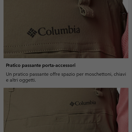
Pratico passante porta-accessori
Un pratico passante offre spazio per moschettoni, chiavi
e altri oggetti.