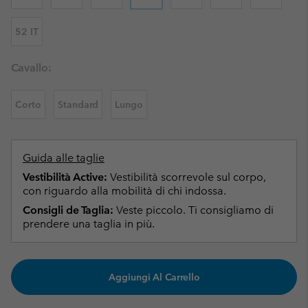
52 IT
Cavallo:
Corto
Standard
Lungo
Guida alle taglie
Vestibilità Active:
Vestibilità scorrevole sul corpo,
con riguardo alla mobilità di chi indossa.
Consigli de Taglia:
Veste piccolo. Ti consigliamo di
prendere una taglia in più.
Aggiungi Al Carrello