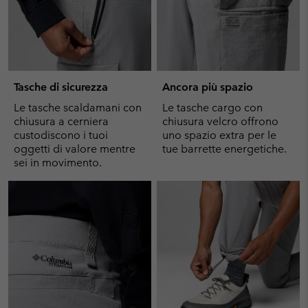
Tasche di sicurezza
Ancora più spazio
Le tasche scaldamani con
Le tasche cargo con
chiusura a cerniera
chiusura velcro offrono
custodiscono i tuoi
uno spazio extra per le
oggetti di valore mentre
tue barrette energetiche.
sei in movimento.