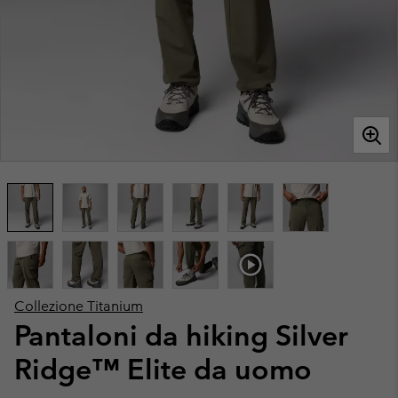
Collezione Titanium
Pantaloni da hiking Silver
Ridge™ Elite da uomo