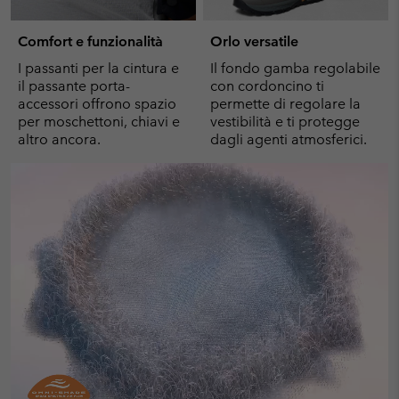
Comfort e funzionalità
Orlo versatile
I passanti per la cintura e
Il fondo gamba regolabile
il passante porta-
con cordoncino ti
accessori offrono spazio
permette di regolare la
per moschettoni, chiavi e
vestibilità e ti protegge
altro ancora.
dagli agenti atmosferici.