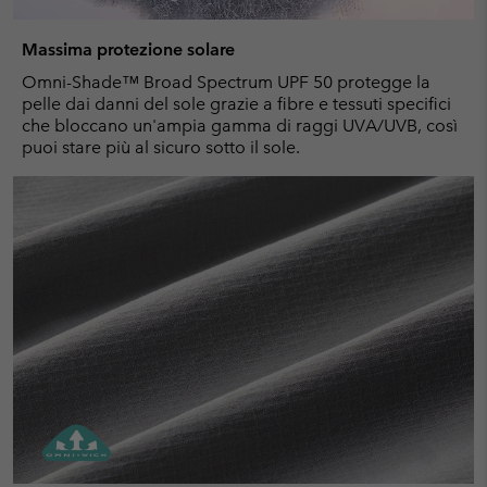
Massima protezione solare
Omni-Shade™ Broad Spectrum UPF 50 protegge la
pelle dai danni del sole grazie a fibre e tessuti specifici
che bloccano un'ampia gamma di raggi UVA/UVB, così
puoi stare più al sicuro sotto il sole.