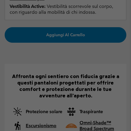
Vestibilità Active:
Vestibilità scorrevole sul corpo,
con riguardo alla mobilità di chi indossa.
Aggiungi Al Carrello
Affronta ogni sentiero con fiducia grazie a
questi pantaloni progettati per offrire
comfort e protezione durante le tue
avventure all'aperto.
Protezione solare
Traspirante
Omni-Shade™
Escursionismo
Broad Spectrum