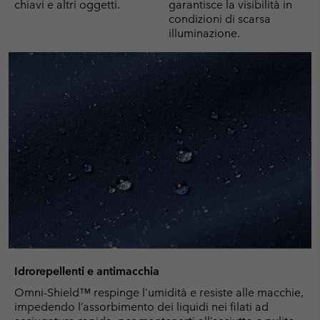
chiavi e altri oggetti.
garantisce la visibilità in
condizioni di scarsa
illuminazione.
Idrorepellenti e antimacchia
Omni-Shield™ respinge l’umidità e resiste alle macchie,
impedendo l’assorbimento dei liquidi nei filati ad