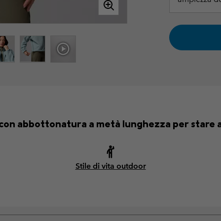
 con abbottonatura a metà lunghezza per stare al
Stile di vita outdoor