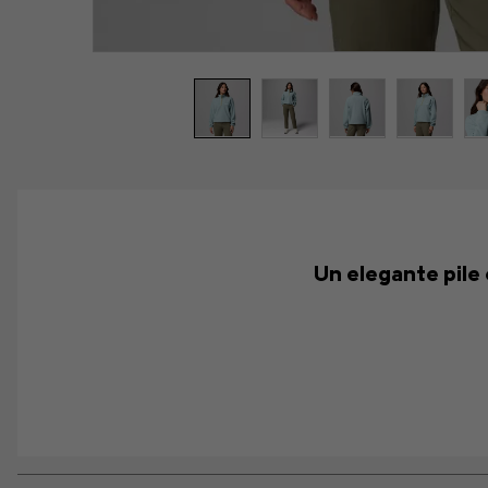
Un elegante pile