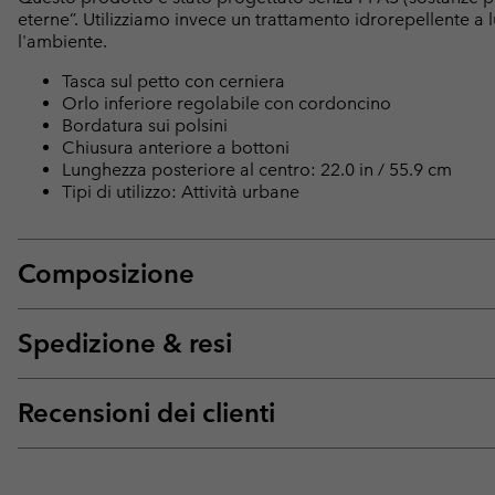
eterne”. Utilizziamo invece un trattamento idrorepellente 
l'ambiente.
Tasca sul petto con cerniera
Orlo inferiore regolabile con cordoncino
Bordatura sui polsini
Chiusura anteriore a bottoni
Lunghezza posteriore al centro: 22.0 in / 55.9 cm
Tipi di utilizzo: Attività urbane
Composizione
Spedizione & resi
Recensioni dei clienti