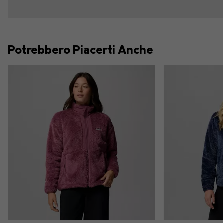
Potrebbero Piacerti Anche