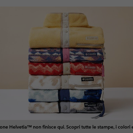
one Helvetia™ non finisce qui. Scopri tutte le stampe, i colori e