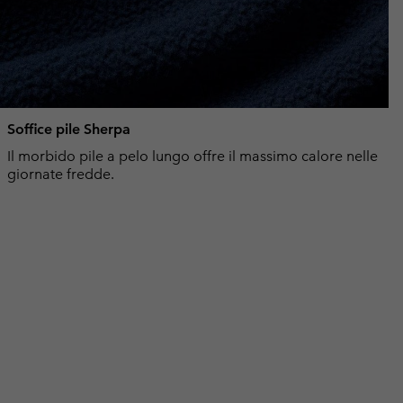
Soffice pile Sherpa
Il morbido pile a pelo lungo offre il massimo calore nelle
giornate fredde.