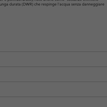
a lunga durata (DWR) che respinge l'acqua senza danneggiare