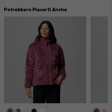
Potrebbero Piacerti Anche