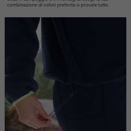
combinazione di colori preferita o provale tutte.