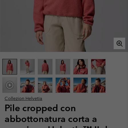
Collezion Helvetia
Pile cropped con
abbottonatura corta a