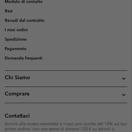
Modulo di contatto
Resi
Recedi dal contratto
I miei ordini
Spedizione
Pagamento
Domande frequenti
Chi Siamo
Comprare
Contattaci
Iscriviti alla nostra newsletter e ricevi uno sconto del 10% sul tuo
primo ordine, con una spesa di almeno 120 € su articoli a