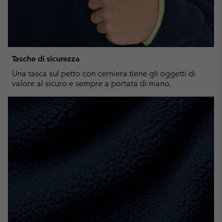
Tasche di sicurezza
Una tasca sul petto con cerniera tiene gli oggetti di
valore al sicuro e sempre a portata di mano.