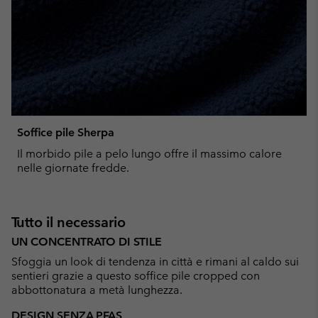
Soffice pile Sherpa
Il morbido pile a pelo lungo offre il massimo calore
nelle giornate fredde.
Tutto il necessario
UN CONCENTRATO DI STILE
Sfoggia un look di tendenza in città e rimani al caldo sui
sentieri grazie a questo soffice pile cropped con
abbottonatura a metà lunghezza.
DESIGN SENZA PFAS