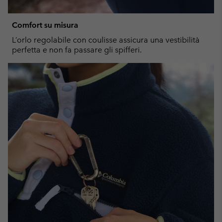
Comfort su misura
L’orlo regolabile con coulisse assicura una vestibilità
perfetta e non fa passare gli spifferi.