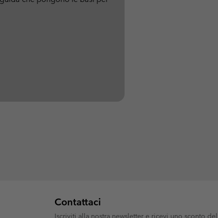
Contattaci
Iscriviti alla nostra newsletter e ricevi uno sconto del