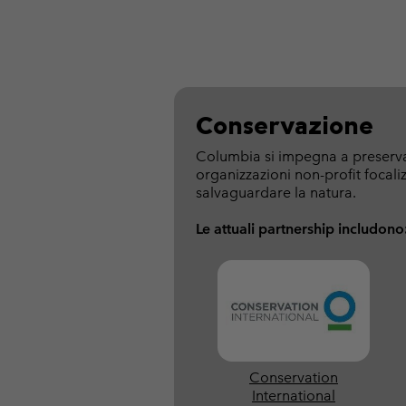
Conservazione
Columbia si impegna a preservare
organizzazioni non-profit focali
salvaguardare la natura.
Le attuali partnership includono
Conservation
International