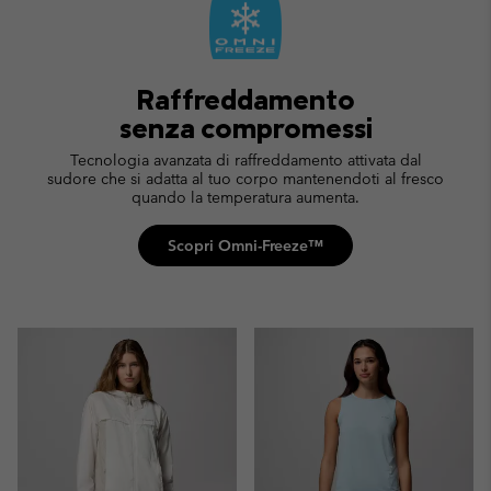
Raffreddamento
senza compromessi
Tecnologia avanzata di raffreddamento attivata dal
sudore che si adatta al tuo corpo mantenendoti al fresco
quando la temperatura aumenta.
Scopri Omni-Freeze™