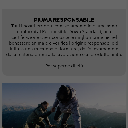
PIUMA RESPONSABILE
Tutti i nostri prodotti con isolamento in piuma sono
conformi al Responsible Down Standard, una
certificazione che riconosce le migliori pratiche nel
benessere animale e verifica l'origine responsabile di
tutta la nostra catena di fornitura, dall'allevamento e
dalla materia prima alla lavorazione e al prodotto finito.
Per saperne di più