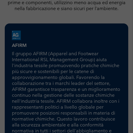
prime e componenti, utilizzino meno acqua ed energia
nella fabbricazione e siano sicuri per l’ambiente.
AFIRM
Il gruppo AFIRM (Apparel and Footwear
International RSL Management Group) aiuta
l'industria tessile promuovendo pratiche chimiche
più sicure e sostenibili per le catene di
approvvigionamento globali. Favorendo la
collaborazione tra i marchi leader del settore,
AFIRM garantisce trasparenza e un miglioramento
continuo nella gestione delle sostanze chimiche
nell'industria tessile. AFIRM collabora inoltre con i
rappresentanti politici a livello globale per
promuovere posizioni responsabili in materia di
normative chimiche. Questo lavoro contribuisce
alla sicurezza ambientale e alla conformità
normativa in tutti i settori dell'abbigliamento e