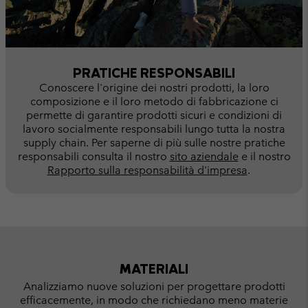
PRATICHE RESPONSABILI
Conoscere l'origine dei nostri prodotti, la loro
composizione e il loro metodo di fabbricazione ci
permette di garantire prodotti sicuri e condizioni di
lavoro socialmente responsabili lungo tutta la nostra
supply chain. Per saperne di più sulle nostre pratiche
responsabili consulta il nostro
sito aziendale
e il nostro
Rapporto sulla responsabilità d'impresa
.
MATERIALI
Analizziamo nuove soluzioni per progettare prodotti
efficacemente, in modo che richiedano meno materie