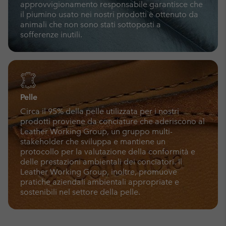
approvvigionamento responsabile garantisce che
il piumino usato nei nostri prodotti è ottenuto da
animali che non sono stati sottoposti a
sofferenze inutili.
Pelle
Circa il 95% della pelle utilizzata per i nostri
prodotti proviene da conciature che aderiscono al
Leather Working Group, un gruppo multi-
stakeholder che sviluppa e mantiene un
protocollo per la valutazione della conformità e
delle prestazioni ambientali dei conciatori. Il
Leather Working Group, inoltre, promuove
pratiche aziendali ambientali appropriate e
sostenibili nel settore della pelle.