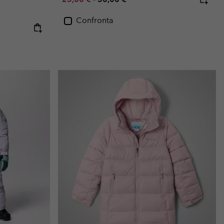
Confronta