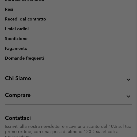
Resi
Recedi dal contratto
I miei ordini
Spedizione
Pagamento
Domande frequenti
Chi Siamo
Comprare
Contattaci
Iscriviti alla nostra newsletter e ricevi uno sconto del 10% sul tuo
primo ordine, con una spesa di almeno 120 € su articoli a
prezzo pieno.