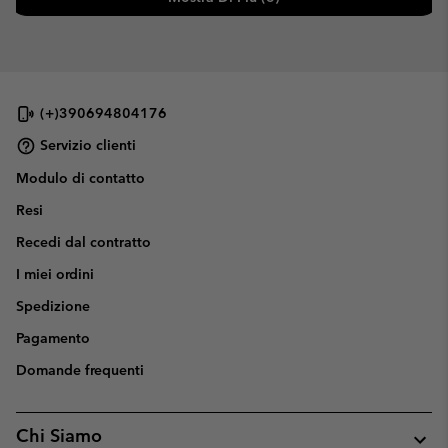
(+)390694804176
Servizio clienti
Modulo di contatto
Resi
Recedi dal contratto
I miei ordini
Spedizione
Pagamento
Domande frequenti
Chi Siamo