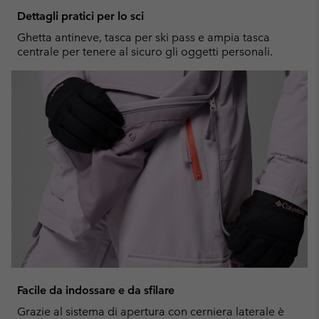
Dettagli pratici per lo sci
Ghetta antineve, tasca per ski pass e ampia tasca
centrale per tenere al sicuro gli oggetti personali.
Facile da indossare e da sfilare
Grazie al sistema di apertura con cerniera laterale è