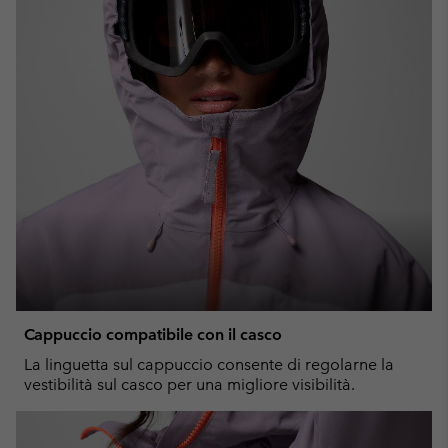
Cappuccio compatibile con il casco
La linguetta sul cappuccio consente di regolarne la
vestibilità sul casco per una migliore visibilità.