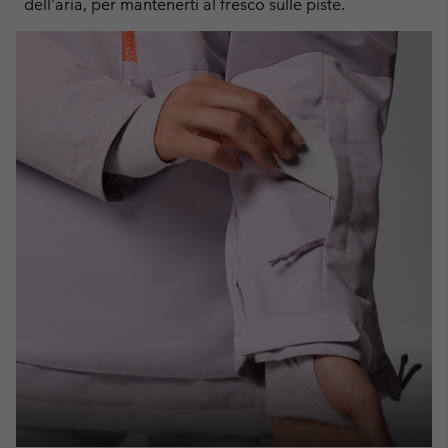
dell'aria, per mantenerti al fresco sulle piste.