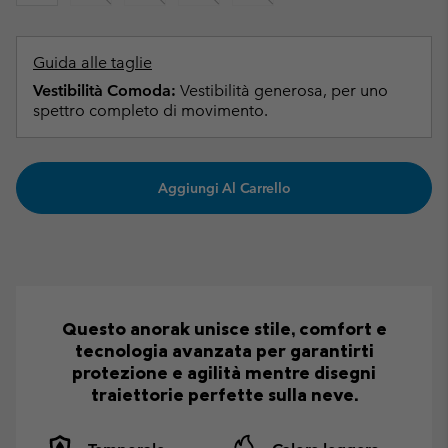
Guida alle taglie
Vestibilità Comoda:
Vestibilità generosa, per uno
spettro completo di movimento.
Aggiungi Al Carrello
Questo anorak unisce stile, comfort e
tecnologia avanzata per garantirti
protezione e agilità mentre disegni
traiettorie perfette sulla neve.