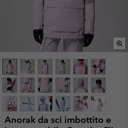
Anorak da sci imbottito e