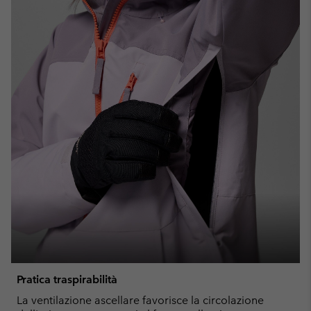
Pratica traspirabilità
La ventilazione ascellare favorisce la circolazione