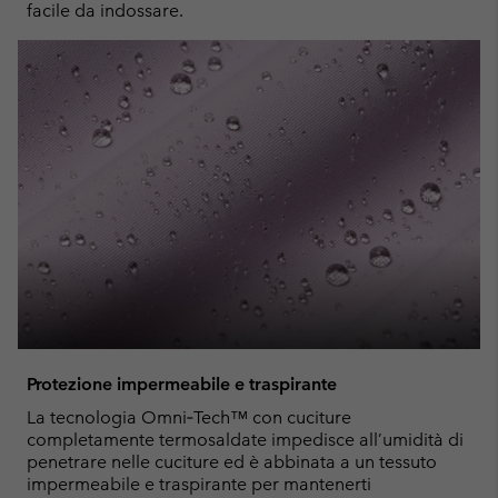
facile da indossare.
Protezione impermeabile e traspirante
La tecnologia Omni‑Tech™ con cuciture
completamente termosaldate impedisce all’umidità di
penetrare nelle cuciture ed è abbinata a un tessuto
impermeabile e traspirante per mantenerti