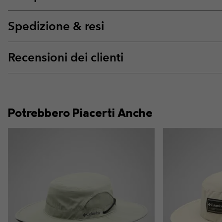
Spedizione & resi
Recensioni dei clienti
Potrebbero Piacerti Anche