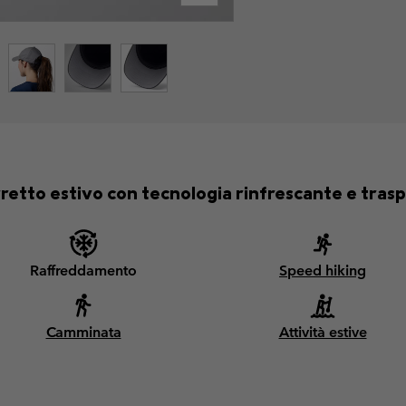
retto estivo con tecnologia rinfrescante e trasp
Raffreddamento
Speed hiking
Camminata
Attività estive