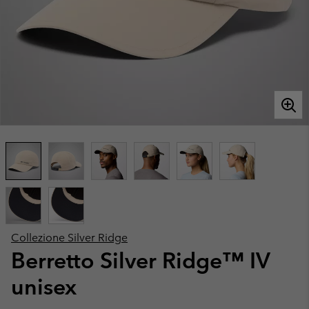
Collezione Silver Ridge
Berretto Silver Ridge™ IV
unisex