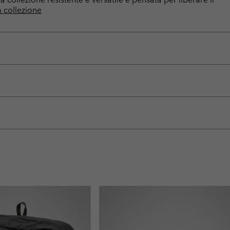
a collezione