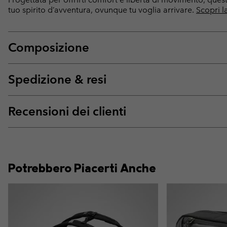
tuo spirito d’avventura, ovunque tu voglia arrivare.
Scopri l
Composizione
Spedizione & resi
Recensioni dei clienti
Potrebbero Piacerti Anche