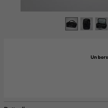
Un bors