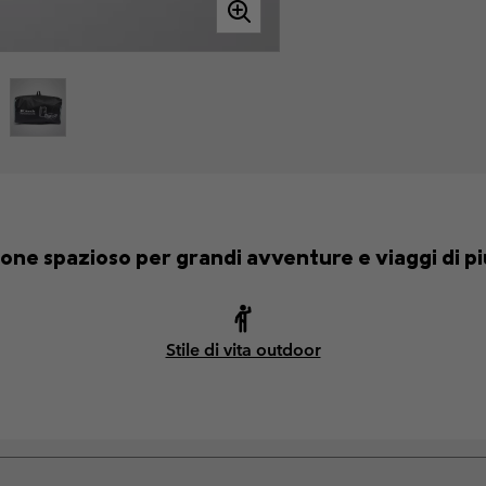
one spazioso per grandi avventure e viaggi di più
Stile di vita outdoor