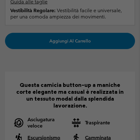
Guida alle taglie
Vestibilità Regolare:
Vestibilità facile e universale,
per una comoda ampiezza dei movimenti.
Aggiungi Al Carrello
Questa camicia button-up a maniche
corte elegante ma casual è realizzata in
un tessuto modal dalla splendida
lavorazione.
Asciugatura
Traspirante
veloce
Escursionismo
Camminata