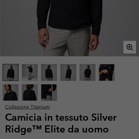
Collezione Titanium
Camicia in tessuto Silver
Ridge™ Elite da uomo