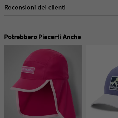
Recensioni dei clienti
Potrebbero Piacerti Anche