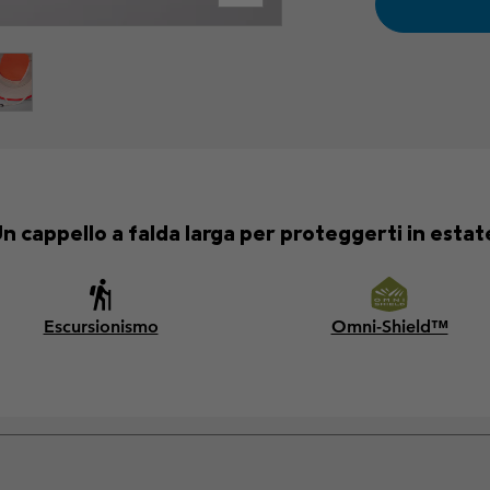
n cappello a falda larga per proteggerti in estat
Escursionismo
Omni-Shield™