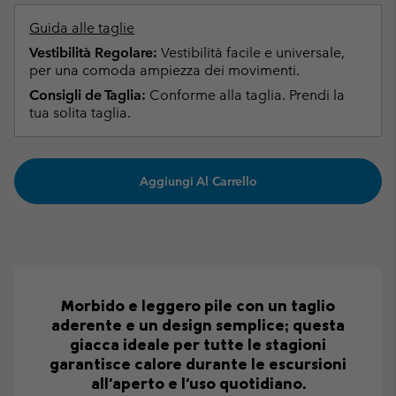
Guida alle taglie
Vestibilità Regolare:
Vestibilità facile e universale,
per una comoda ampiezza dei movimenti.
Consigli de Taglia:
Conforme alla taglia. Prendi la
tua solita taglia.
Aggiungi Al Carrello
Morbido e leggero pile con un taglio
aderente e un design semplice; questa
giacca ideale per tutte le stagioni
garantisce calore durante le escursioni
all'aperto e l'uso quotidiano.