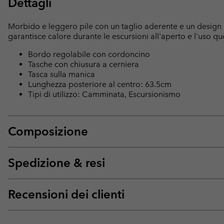
Dettagli
Morbido e leggero pile con un taglio aderente e un design s
garantisce calore durante le escursioni all'aperto e l'uso qu
Bordo regolabile con cordoncino
Tasche con chiusura a cerniera
Tasca sulla manica
Lunghezza posteriore al centro: 63.5cm
Tipi di utilizzo: Camminata, Escursionismo
Composizione
Spedizione & resi
Recensioni dei clienti