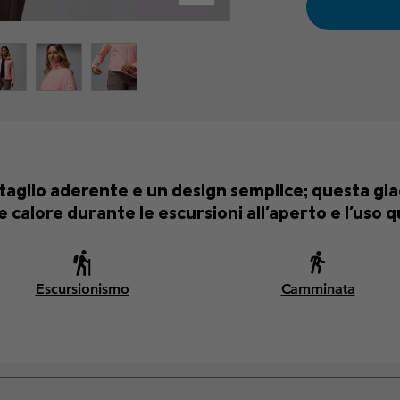
taglio aderente e un design semplice; questa giac
 calore durante le escursioni all'aperto e l'uso 
Escursionismo
Camminata