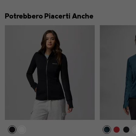
Potrebbero Piacerti Anche