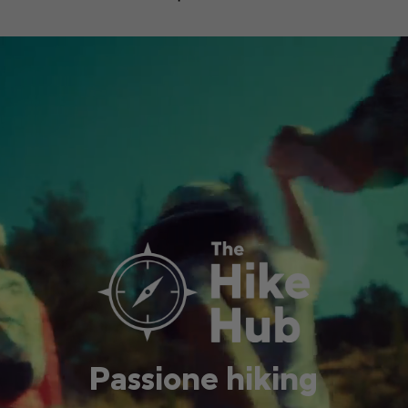
Passione hiking