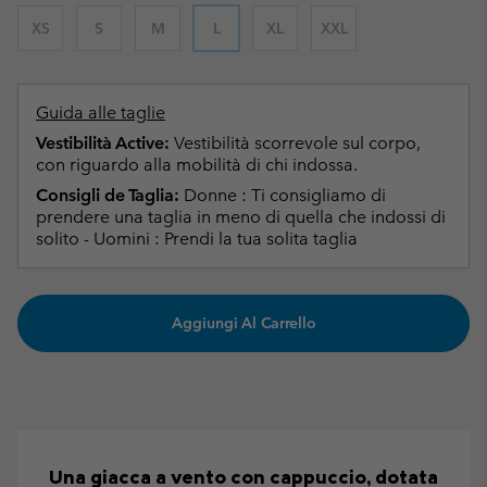
XS
S
M
L
XL
XXL
Guida alle taglie
Vestibilità Active:
Vestibilità scorrevole sul corpo,
con riguardo alla mobilità di chi indossa.
Consigli de Taglia:
Donne : Ti consigliamo di
prendere una taglia in meno di quella che indossi di
solito - Uomini : Prendi la tua solita taglia
Aggiungi Al Carrello
Una giacca a vento con cappuccio, dotata