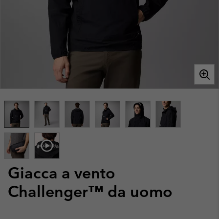
Giacca a vento
Challenger™ da uomo