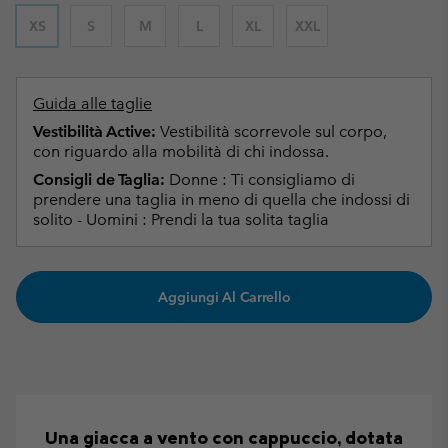
XS
S
M
L
XL
XXL
Guida alle taglie
Vestibilità Active:
Vestibilità scorrevole sul corpo,
con riguardo alla mobilità di chi indossa.
Consigli de Taglia:
Donne : Ti consigliamo di
prendere una taglia in meno di quella che indossi di
solito - Uomini : Prendi la tua solita taglia
Aggiungi Al Carrello
Una giacca a vento con cappuccio, dotata