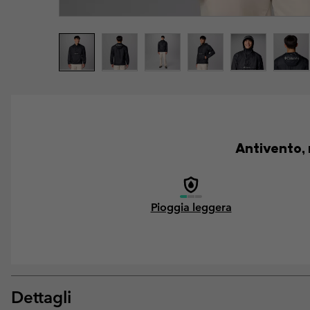
Antivento, 
Pioggia leggera
Dettagli