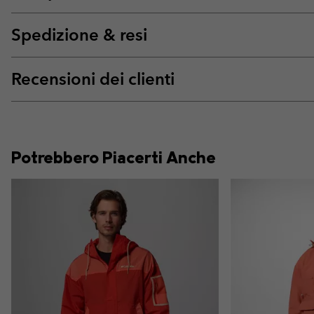
Spedizione & resi
Recensioni dei clienti
Potrebbero Piacerti Anche