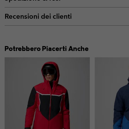
Recensioni dei clienti
Potrebbero Piacerti Anche