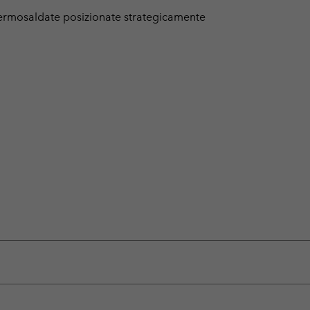
ermosaldate posizionate strategicamente