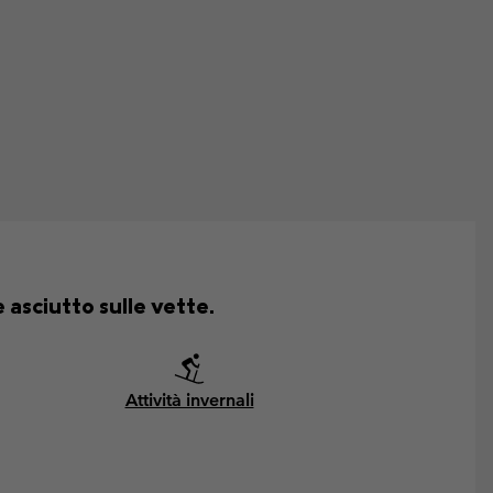
asciutto sulle vette.
Attività invernali