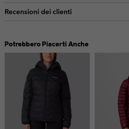
Recensioni dei clienti
Potrebbero Piacerti Anche