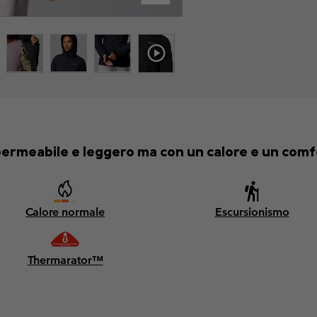
ermeabile e leggero ma con un calore e un comfo
Calore normale
Escursionismo
Thermarator™