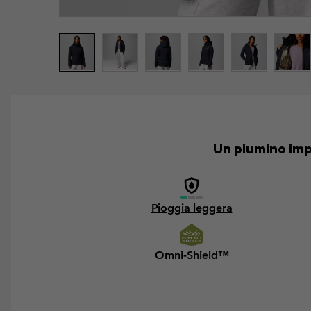
Un piumino imp
Pioggia leggera
Omni-Shield™