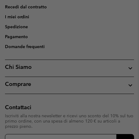
Recedi dal contratto
I miei ordini
Spedizione
Pagamento
Domande frequenti
Chi Siamo
Comprare
Contattaci
Iscriviti alla nostra newsletter e ricevi uno sconto del 10% sul tuo
primo ordine, con una spesa di almeno 120 € su articoli a
prezzo pieno.
Iscrizione