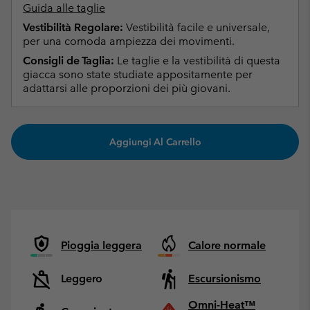
Guida alle taglie
Vestibilità Regolare:
Vestibilità facile e universale,
per una comoda ampiezza dei movimenti.
Consigli de Taglia:
Le taglie e la vestibilità di questa
giacca sono state studiate appositamente per
adattarsi alle proporzioni dei più giovani.
Aggiungi Al Carrello
Pioggia leggera
Calore normale
Leggero
Escursionismo
Omni-Heat™