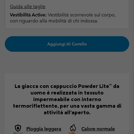
Guida alle taglie
Vestibilità Active:
Vestibilità scorrevole sul corpo,
con riguardo alla mobilità di chi indossa.
Aggiungi Al Carrello
La giacca con cappuccio Powder Lite™ da
uomo è realizzata in tessuto
impermeabile con interno
termoriflettente, per una vasta gamma di
attività all'aperto.
Pioggia leggera
Calore normale