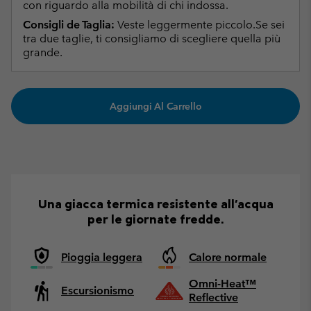
con riguardo alla mobilità di chi indossa.
Consigli de Taglia:
Veste leggermente piccolo.Se sei
tra due taglie, ti consigliamo di scegliere quella più
grande.
Aggiungi Al Carrello
Una giacca termica resistente all'acqua
per le giornate fredde.
Pioggia leggera
Calore normale
Omni-Heat™
Escursionismo
Reflective