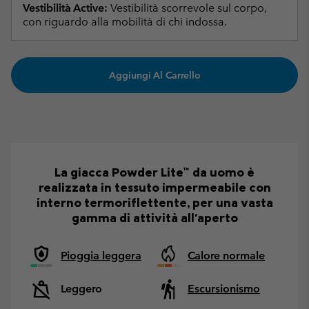
Vestibilità Active:
Vestibilità scorrevole sul corpo,
con riguardo alla mobilità di chi indossa.
Aggiungi Al Carrello
La giacca Powder Lite™ da uomo è
realizzata in tessuto impermeabile con
interno termoriflettente, per una vasta
gamma di attività all'aperto
Pioggia leggera
Calore normale
Leggero
Escursionismo