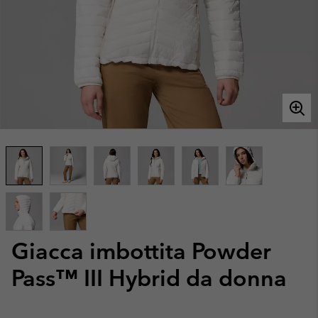
Giacca imbottita Powder
Pass™ III Hybrid da donna