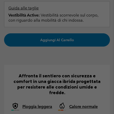
Guida alle taglie
Vestibilità Active:
Vestibilità scorrevole sul corpo,
con riguardo alla mobilità di chi indossa.
Aggiungi Al Carrello
Affronta il sentiero con sicurezza e
comfort in una giacca ibrida progettata
per resistere alle condizioni umide e
fredde.
Pioggia leggera
Calore normale