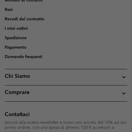
Resi
Recedi dal contratto
I miei ordini
Spedizione
Pagamento
Domande frequenti
Chi Siamo
Comprare
Contattaci
Iscriviti alla nostra newsletter e ricevi uno sconto del 10% sul tuo
primo ordine, con una spesa di almeno 120 € su articoli a