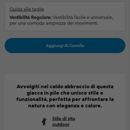
Guida alle taglie
Vestibilità Regolare:
Vestibilità facile e universale,
per una comoda ampiezza dei movimenti.
Aggiungi Al Carrello
Avvolgiti nel caldo abbraccio di questa
giacca in pile che unisce stile e
funzionalità, perfetta per affrontare la
natura con eleganza e calore.
Stile di vita
outdoor