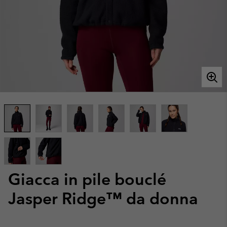
Giacca in pile bouclé
Jasper Ridge™ da donna