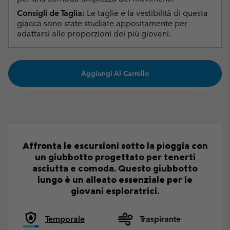
Consigli de Taglia:
Le taglie e la vestibilità di questa
giacca sono state studiate appositamente per
adattarsi alle proporzioni dei più giovani.
Aggiungi Al Carrello
Affronta le escursioni sotto la pioggia con
un giubbotto progettato per tenerti
asciutta e comoda. Questo giubbotto
lungo è un alleato essenziale per le
giovani esploratrici.
Temporale
Traspirante