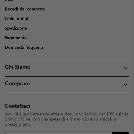
Recedi dal contratto
I miei ordini
Spedizione
Pagamento
Domande frequenti
Chi Siamo
Comprare
Contattaci
Iscriviti alla nostra newsletter e ricevi uno sconto del 10% sul tuo
primo ordine, con una spesa di almeno 120 € su articoli a
prezzo pieno.