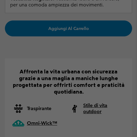
per una comoda ampiezza dei movimenti.
Aggiungi Al Carrello
Affronta la vita urbana con sicurezza
grazie a una maglia a maniche lunghe
progettata per offrirti comfort e praticità
quotidiana.
Stile di vita
Traspirante
outdoor
Omni-Wick™