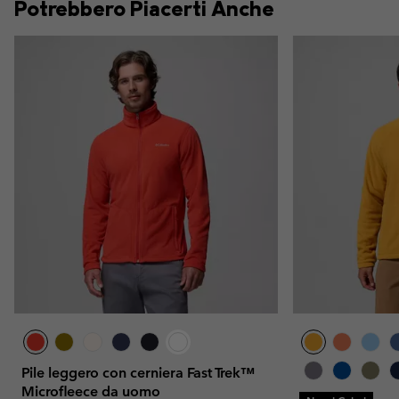
Potrebbero Piacerti Anche
Pile leggero con cerniera Fast Trek™
Microfleece da uomo