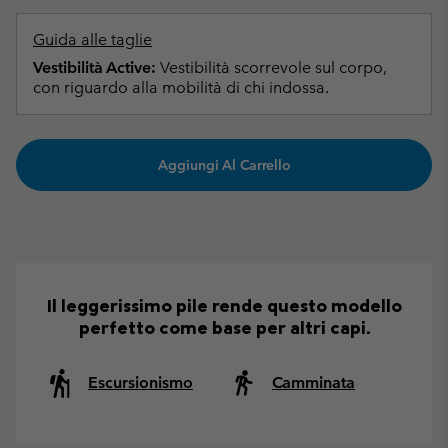
Guida alle taglie
Vestibilità Active:
Vestibilità scorrevole sul corpo,
con riguardo alla mobilità di chi indossa.
Aggiungi Al Carrello
Il leggerissimo pile rende questo modello
perfetto come base per altri capi.
Escursionismo
Camminata