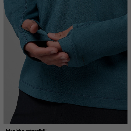
Maniche estensibili