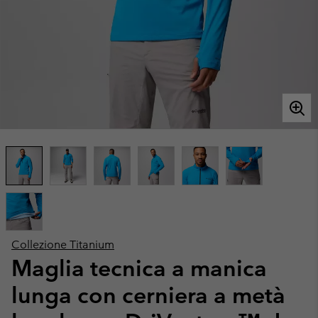
Collezione Titanium
Maglia tecnica a manica
lunga con cerniera a metà