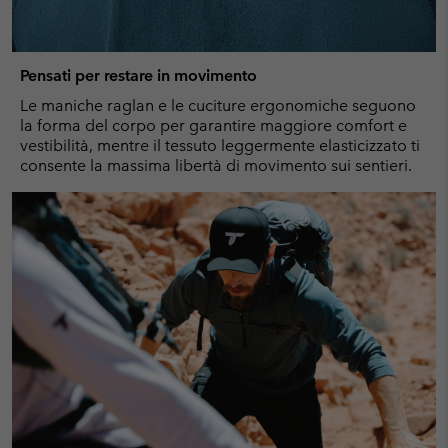
Pensati per restare in movimento
Le maniche raglan e le cuciture ergonomiche seguono
la forma del corpo per garantire maggiore comfort e
vestibilità, mentre il tessuto leggermente elasticizzato ti
consente la massima libertà di movimento sui sentieri.