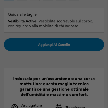
Guida alle taglie
Vestibilità Active:
Vestibilità scorrevole sul corpo,
con riguardo alla mobilità di chi indossa.
Aggiungi Al Carrello
Indossala per un’escursione o una corsa
mattutina: questa maglia tecnica
garantisce una gestione ottimale
dell’umidità e massimo comfort.
Asciugatura
Traspirante