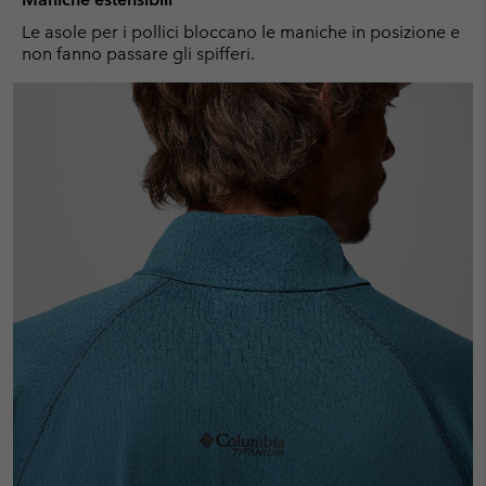
Le asole per i pollici bloccano le maniche in posizione e
non fanno passare gli spifferi.