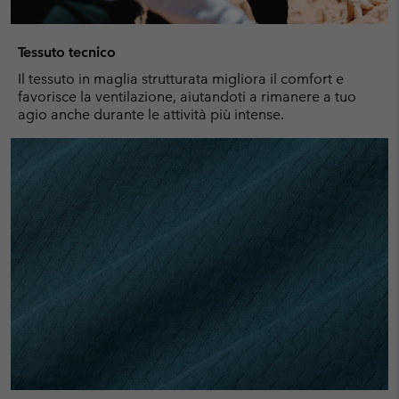
Tessuto tecnico
Il tessuto in maglia strutturata migliora il comfort e
favorisce la ventilazione, aiutandoti a rimanere a tuo
agio anche durante le attività più intense.