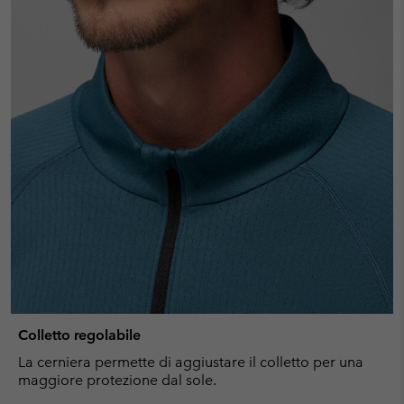
Colletto regolabile
La cerniera permette di aggiustare il colletto per una
maggiore protezione dal sole.