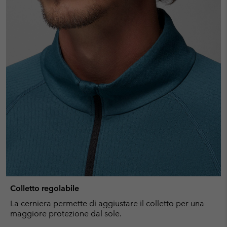
Colletto regolabile
La cerniera permette di aggiustare il colletto per una
maggiore protezione dal sole.