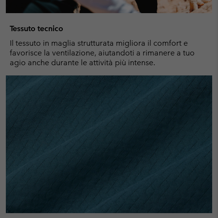
Tessuto tecnico
Il tessuto in maglia strutturata migliora il comfort e
favorisce la ventilazione, aiutandoti a rimanere a tuo
agio anche durante le attività più intense.