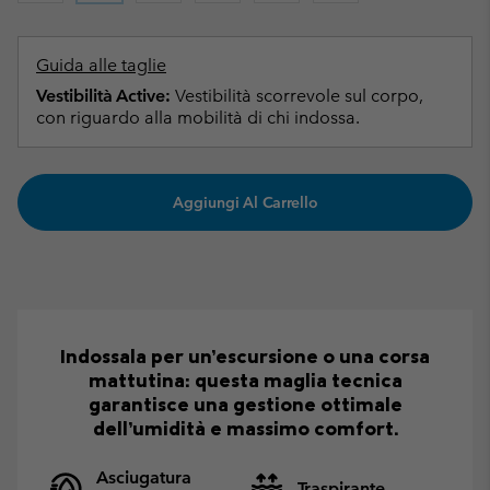
Guida alle taglie
Vestibilità Active:
Vestibilità scorrevole sul corpo,
con riguardo alla mobilità di chi indossa.
Aggiungi Al Carrello
Indossala per un’escursione o una corsa
mattutina: questa maglia tecnica
garantisce una gestione ottimale
dell’umidità e massimo comfort.
Asciugatura
Traspirante