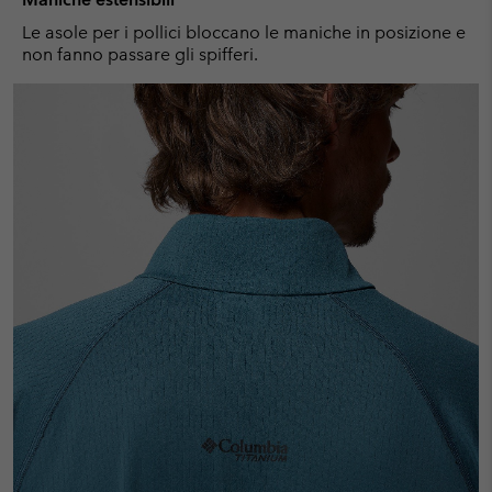
Le asole per i pollici bloccano le maniche in posizione e
non fanno passare gli spifferi.