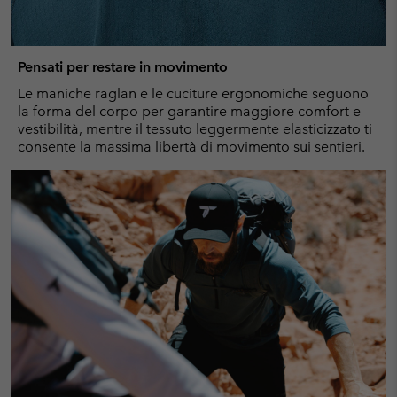
Pensati per restare in movimento
Le maniche raglan e le cuciture ergonomiche seguono
la forma del corpo per garantire maggiore comfort e
vestibilità, mentre il tessuto leggermente elasticizzato ti
consente la massima libertà di movimento sui sentieri.