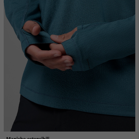
Maniche estensibili