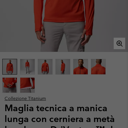
Collezione Titanium
Maglia tecnica a manica
lunga con cerniera a metà